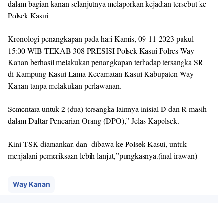
dalam bagian kanan selanjutnya melaporkan kejadian tersebut ke
Polsek Kasui.
Kronologi penangkapan pada hari Kamis, 09-11-2023 pukul
15:00 WIB TEKAB 308 PRESISI Polsek Kasui Polres Way
Kanan berhasil melakukan penangkapan terhadap tersangka SR
di Kampung Kasui Lama Kecamatan Kasui Kabupaten Way
Kanan tanpa melakukan perlawanan.
Sementara untuk 2 (dua) tersangka lainnya inisial D dan R masih
dalam Daftar Pencarian Orang (DPO),” Jelas Kapolsek.
Kini TSK diamankan dan dibawa ke Polsek Kasui, untuk
menjalani pemeriksaan lebih lanjut,”pungkasnya.(inal irawan)
Way Kanan