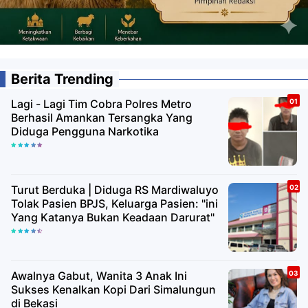
Berita Trending
Lagi - Lagi Tim Cobra Polres Metro
Berhasil Amankan Tersangka Yang
Diduga Pengguna Narkotika
Turut Berduka | Diduga RS Mardiwaluyo
Tolak Pasien BPJS, Keluarga Pasien: "ini
Yang Katanya Bukan Keadaan Darurat"
Awalnya Gabut, Wanita 3 Anak Ini
Sukses Kenalkan Kopi Dari Simalungun
di Bekasi