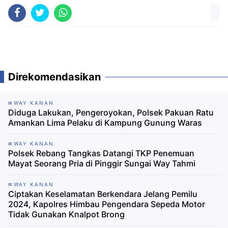
Direkomendasikan
WAY KANAN
Diduga Lakukan, Pengeroyokan, Polsek Pakuan Ratu
Amankan Lima Pelaku di Kampung Gunung Waras
WAY KANAN
Polsek Rebang Tangkas Datangi TKP Penemuan
Mayat Seorang Pria di Pinggir Sungai Way Tahmi
WAY KANAN
Ciptakan Keselamatan Berkendara Jelang Pemilu
2024, Kapolres Himbau Pengendara Sepeda Motor
Tidak Gunakan Knalpot Brong