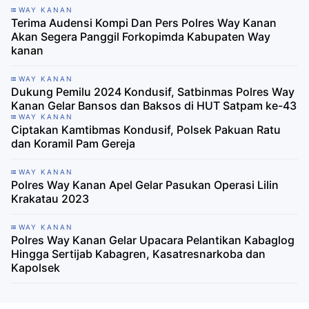
WAY KANAN
Terima Audensi Kompi Dan Pers Polres Way Kanan
Akan Segera Panggil Forkopimda Kabupaten Way
kanan
WAY KANAN
Dukung Pemilu 2024 Kondusif, Satbinmas Polres Way
Kanan Gelar Bansos dan Baksos di HUT Satpam ke-43
WAY KANAN
Ciptakan Kamtibmas Kondusif, Polsek Pakuan Ratu
dan Koramil Pam Gereja
WAY KANAN
Polres Way Kanan Apel Gelar Pasukan Operasi Lilin
Krakatau 2023
WAY KANAN
Polres Way Kanan Gelar Upacara Pelantikan Kabaglog
Hingga Sertijab Kabagren, Kasatresnarkoba dan
Kapolsek