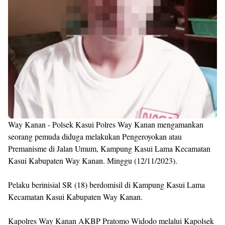
Way Kanan - Polsek Kasui Polres Way Kanan mengamankan
seorang pemuda diduga melakukan Pengeroyokan atau
Premanisme di Jalan Umum, Kampung Kasui Lama Kecamatan
Kasui Kabupaten Way Kanan. Minggu (12/11/2023).
Pelaku berinisial SR (18) berdomisil di Kampung Kasui Lama
Kecamatan Kasui Kabupaten Way Kanan.
Kapolres Way Kanan AKBP Pratomo Widodo melalui Kapolsek