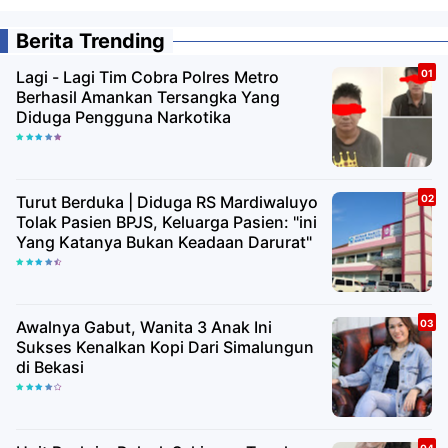
Berita Trending
Lagi - Lagi Tim Cobra Polres Metro
Berhasil Amankan Tersangka Yang
Diduga Pengguna Narkotika
Turut Berduka | Diduga RS Mardiwaluyo
Tolak Pasien BPJS, Keluarga Pasien: "ini
Yang Katanya Bukan Keadaan Darurat"
Awalnya Gabut, Wanita 3 Anak Ini
Sukses Kenalkan Kopi Dari Simalungun
di Bekasi