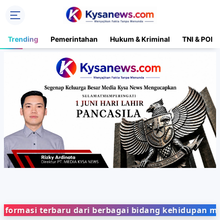
Trending
Pemerintahan
Hukum & Kriminal
TNI & POLR
 terbaru dari berbagai bidang kehidupan masyarak