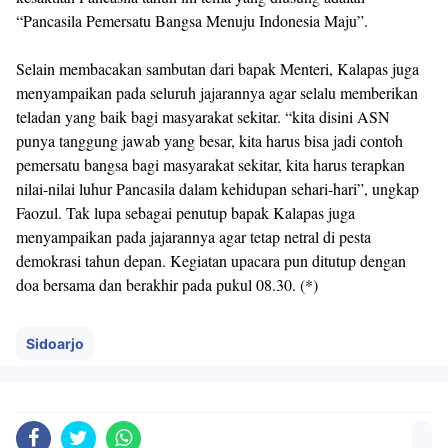
“Pancasila Pemersatu Bangsa Menuju Indonesia Maju”.
Selain membacakan sambutan dari bapak Menteri, Kalapas juga
menyampaikan pada seluruh jajarannya agar selalu memberikan
teladan yang baik bagi masyarakat sekitar. “kita disini ASN
punya tanggung jawab yang besar, kita harus bisa jadi contoh
pemersatu bangsa bagi masyarakat sekitar, kita harus terapkan
nilai-nilai luhur Pancasila dalam kehidupan sehari-hari”, ungkap
Faozul. Tak lupa sebagai penutup bapak Kalapas juga
menyampaikan pada jajarannya agar tetap netral di pesta
demokrasi tahun depan. Kegiatan upacara pun ditutup dengan
doa bersama dan berakhir pada pukul 08.30. (*)
Sidoarjo