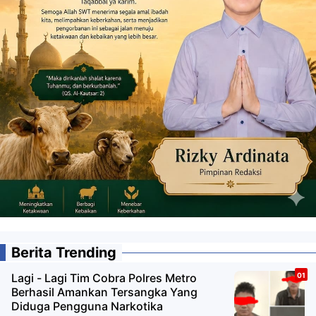
Berita Trending
Lagi - Lagi Tim Cobra Polres Metro
Berhasil Amankan Tersangka Yang
Diduga Pengguna Narkotika