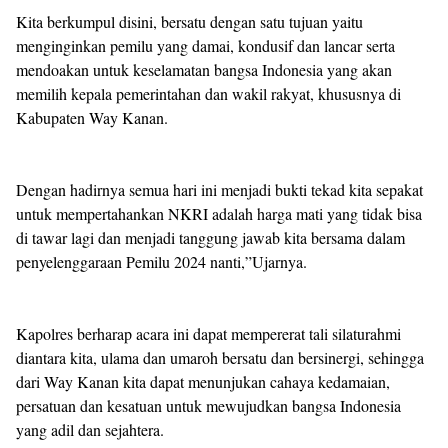
Kita berkumpul disini, bersatu dengan satu tujuan yaitu
menginginkan pemilu yang damai, kondusif dan lancar serta
mendoakan untuk keselamatan bangsa Indonesia yang akan
memilih kepala pemerintahan dan wakil rakyat, khususnya di
Kabupaten Way Kanan.
Dengan hadirnya semua hari ini menjadi bukti tekad kita sepakat
untuk mempertahankan NKRI adalah harga mati yang tidak bisa
di tawar lagi dan menjadi tanggung jawab kita bersama dalam
penyelenggaraan Pemilu 2024 nanti,”Ujarnya.
Kapolres berharap acara ini dapat mempererat tali silaturahmi
diantara kita, ulama dan umaroh bersatu dan bersinergi, sehingga
dari Way Kanan kita dapat menunjukan cahaya kedamaian,
persatuan dan kesatuan untuk mewujudkan bangsa Indonesia
yang adil dan sejahtera.