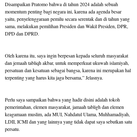
Disampaikan Pratomo bahwa di tahun 2024 adalah sebuah
momentum penting bagi negara ini, karena ada agenda besar
yaitu, penyelenggaraan pemilu secara serentak dan di tahun yang
sama, melakukan pemilihan Presiden dan Wakil Presiden, DPR,
DPD dan DPRD.
Oleh karena itu, saya ingin berpesan kepada seluruh masyarakat
dan jemaah tabliqh akbar, untuk memperkuat ukuwah islamiyah,
persatuan dan kesatuan sebagai bangsa, karena ini merupakan hal
terpenting yang harus kita jaga bersama,” Jelasnya.
Perlu saya sampaikan bahwa yang hadir disini adalah tokoh
pemerintahan, elemen masyarakat, jamaah tabligh dan elemen
keagamaan muslim, ada MUI, Nahdatul Ulama, Muhhamadiyah,
LDII, ICMI dan yang lainnya yang tidak dapat saya sebutkan satu
persatu.