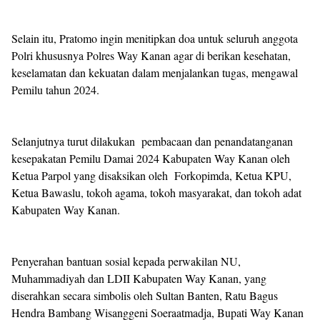
Selain itu, Pratomo ingin menitipkan doa untuk seluruh anggota
Polri khususnya Polres Way Kanan agar di berikan kesehatan,
keselamatan dan kekuatan dalam menjalankan tugas, mengawal
Pemilu tahun 2024.
Selanjutnya turut dilakukan pembacaan dan penandatanganan
kesepakatan Pemilu Damai 2024 Kabupaten Way Kanan oleh
Ketua Parpol yang disaksikan oleh Forkopimda, Ketua KPU,
Ketua Bawaslu, tokoh agama, tokoh masyarakat, dan tokoh adat
Kabupaten Way Kanan.
Penyerahan bantuan sosial kepada perwakilan NU,
Muhammadiyah dan LDII Kabupaten Way Kanan, yang
diserahkan secara simbolis oleh Sultan Banten, Ratu Bagus
Hendra Bambang Wisanggeni Soeraatmadja, Bupati Way Kanan