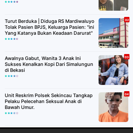
Turut Berduka | Diduga RS Mardiwaluyo
Tolak Pasien BPJS, Keluarga Pasien: "ini
Yang Katanya Bukan Keadaan Darurat"
Awalnya Gabut, Wanita 3 Anak Ini
Sukses Kenalkan Kopi Dari Simalungun
di Bekasi
Unit Reskrim Polsek Sekincau Tangkap
Pelaku Pelecehan Seksual Anak di
Bawah Umur.