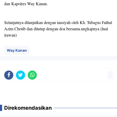
dan Kapolres Way Kanan.
Selanjutnya dilanjutkan dengan tausiyah oleh Kh. Tubagus Fathul
Azim Chotib dan ditutup dengan doa bersama.ungkapnya (Inal
irawan)
Way Kanan
Direkomendasikan