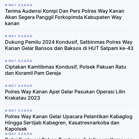
WAY KANAN
Terima Audensi Kompi Dan Pers Polres Way Kanan
Akan Segera Panggil Forkopimda Kabupaten Way
kanan
WAY KANAN
Dukung Pemilu 2024 Kondusif, Satbinmas Polres Way
Kanan Gelar Bansos dan Baksos di HUT Satpam ke-43
WAY KANAN
Ciptakan Kamtibmas Kondusif, Polsek Pakuan Ratu
dan Koramil Pam Gereja
WAY KANAN
Polres Way Kanan Apel Gelar Pasukan Operasi Lilin
Krakatau 2023
WAY KANAN
Polres Way Kanan Gelar Upacara Pelantikan Kabaglog
Hingga Sertijab Kabagren, Kasatresnarkoba dan
Kapolsek
WAY KANAN