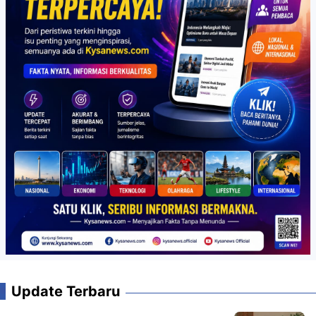
Update Terbaru