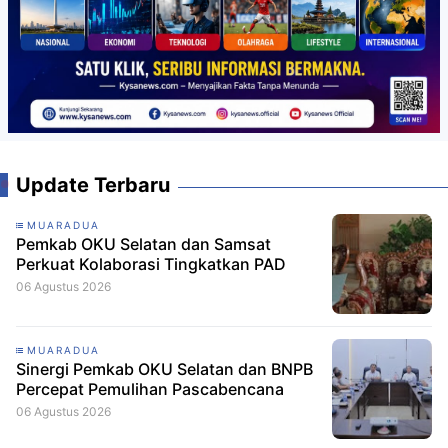
Update Terbaru
MUARADUA
Pemkab OKU Selatan dan Samsat
Perkuat Kolaborasi Tingkatkan PAD
06 Agustus 2026
MUARADUA
Sinergi Pemkab OKU Selatan dan BNPB
Percepat Pemulihan Pascabencana
06 Agustus 2026