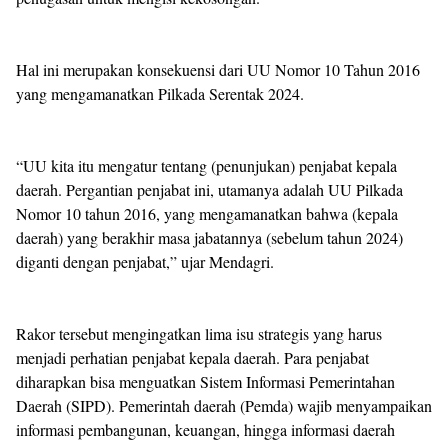
Hal ini merupakan konsekuensi dari UU Nomor 10 Tahun 2016
yang mengamanatkan Pilkada Serentak 2024.
“UU kita itu mengatur tentang (penunjukan) penjabat kepala
daerah. Pergantian penjabat ini, utamanya adalah UU Pilkada
Nomor 10 tahun 2016, yang mengamanatkan bahwa (kepala
daerah) yang berakhir masa jabatannya (sebelum tahun 2024)
diganti dengan penjabat,” ujar Mendagri.
Rakor tersebut mengingatkan lima isu strategis yang harus
menjadi perhatian penjabat kepala daerah. Para penjabat
diharapkan bisa menguatkan Sistem Informasi Pemerintahan
Daerah (SIPD). Pemerintah daerah (Pemda) wajib menyampaikan
informasi pembangunan, keuangan, hingga informasi daerah