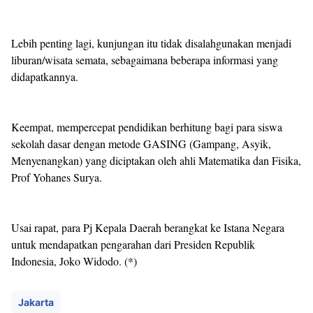
Lebih penting lagi, kunjungan itu tidak disalahgunakan menjadi
liburan/wisata semata, sebagaimana beberapa informasi yang
didapatkannya.
Keempat, mempercepat pendidikan berhitung bagi para siswa
sekolah dasar dengan metode GASING (Gampang, Asyik,
Menyenangkan) yang diciptakan oleh ahli Matematika dan Fisika,
Prof Yohanes Surya.
Usai rapat, para Pj Kepala Daerah berangkat ke Istana Negara
untuk mendapatkan pengarahan dari Presiden Republik
Indonesia, Joko Widodo. (*)
Jakarta