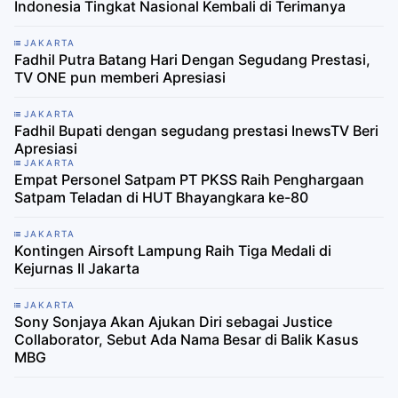
Indonesia Tingkat Nasional Kembali di Terimanya
JAKARTA
Fadhil Putra Batang Hari Dengan Segudang Prestasi,
TV ONE pun memberi Apresiasi
JAKARTA
Fadhil Bupati dengan segudang prestasi InewsTV Beri
Apresiasi
JAKARTA
Empat Personel Satpam PT PKSS Raih Penghargaan
Satpam Teladan di HUT Bhayangkara ke-80
JAKARTA
Kontingen Airsoft Lampung Raih Tiga Medali di
Kejurnas II Jakarta
JAKARTA
Sony Sonjaya Akan Ajukan Diri sebagai Justice
Collaborator, Sebut Ada Nama Besar di Balik Kasus
MBG