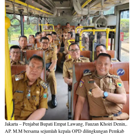
Jakarta – Penjabat Bupati Empat Lawang, Fauzan Khoiri Denin,.
AP. M.M bersama sejumlah kepala OPD dilingkungan Pemkab