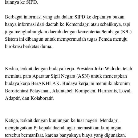
lainnya ke SIPD.
Berbagai informasi yang ada dalam SIPD ke depannya bukan
hanya informasi dari daerah ke Kemendagri atau sebaliknya, tapi
juga menghubungkan daerah dengan kementerian/lembaga (K/L).
Sistem ini dibangun untuk mempermudah tugas Pemda menuju
birokrasi berkelas dunia.
Kedua, terkait dengan budaya kerja. Presiden Joko Widodo, telah
meminta para Aparatur Sipil Negara (ASN) untuk menerapkan
budaya kerja BerAKHLAK. Budaya kerja ini memiliki akronim
Berorientasi Pelayanan, Akuntabel, Kompeten, Harmonis, Loyal,
Adaptif, dan Kolaboratif.
Ketiga, terkait dengan kunjungan ke luar negeri, Mendagri
mengingatkan Pj kepala daerah agar memastikan kunjungan
tersebut bermanfaat, karena banyaknya biaya yang digunakan.