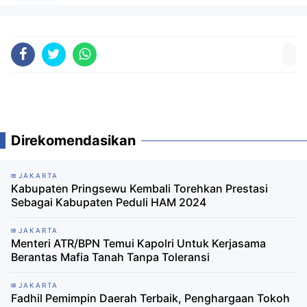
Direkomendasikan
JAKARTA
Kabupaten Pringsewu Kembali Torehkan Prestasi
Sebagai Kabupaten Peduli HAM 2024
JAKARTA
Menteri ATR/BPN Temui Kapolri Untuk Kerjasama
Berantas Mafia Tanah Tanpa Toleransi
JAKARTA
Fadhil Pemimpin Daerah Terbaik, Penghargaan Tokoh