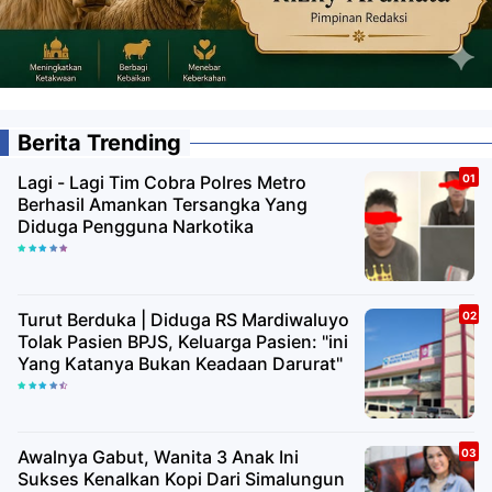
Berita Trending
Lagi - Lagi Tim Cobra Polres Metro
Berhasil Amankan Tersangka Yang
Diduga Pengguna Narkotika
Turut Berduka | Diduga RS Mardiwaluyo
Tolak Pasien BPJS, Keluarga Pasien: "ini
Yang Katanya Bukan Keadaan Darurat"
Awalnya Gabut, Wanita 3 Anak Ini
Sukses Kenalkan Kopi Dari Simalungun