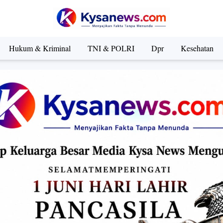
Hukum & Kriminal
TNI & POLRI
Dpr
Kesehatan