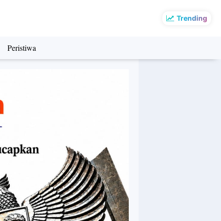
Trending
Peristiwa