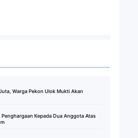
Juta, Warga Pekon Ulok Mukti Akan
kan Penghargaan Kepada Dua Anggota Atas
am