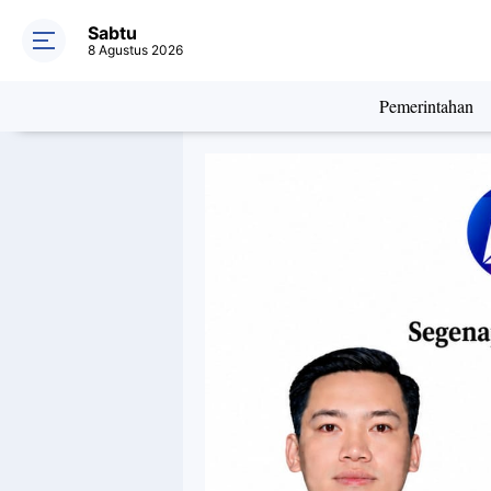
Sabtu
8 Agustus 2026
Pemerintahan