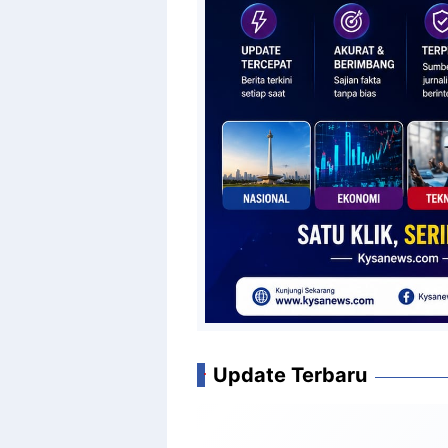
Update Terbaru