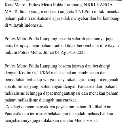
Kota Metro - Polres Metro Polda Lampung, NKRI HARGA
MATI!. Itulah yang mendasari anggota TNI-Polri untuk menekan
paham-paham radikalisme agar tidak menyebar dan berkembang
di wilayah Indonesia.
Polres Metro Polda Lampung beserta seluruh jajarannya juga
terus berupaya agar paham radikal tidak berkembang di wilayah
hukum Polres Metro, Jumat 04 Agustus 2023.
Polres Metro Polda Lampung beserta jajaran dan bersinergi
dengan Kodim 0411/KM melaksanakan pembinaaan dan
penyuluhan terhadap warga masyarakat agar mampu mengenali
apa itu ormas yang bertentangan dengan Pancasila dan paham
radikalisme sehingga dapat mengantisipasi dan menekan paham
paham radikalisme ditengah masyarakat.
Apalagi dengan banyaknya peyebaran paham Radikal,Anti
Pancasila dan terorisme belakangan ini sudah meluas,bahkan
penyebarannya juga dilakukan melalui Media sosial.