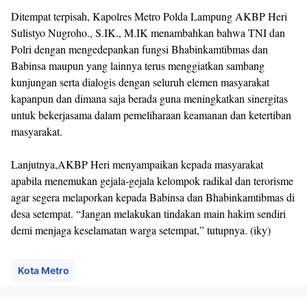
Ditempat terpisah, Kapolres Metro Polda Lampung AKBP Heri
Sulistyo Nugroho., S.IK., M.IK menambahkan bahwa TNI dan
Polri dengan mengedepankan fungsi Bhabinkamtibmas dan
Babinsa maupun yang lainnya terus menggiatkan sambang
kunjungan serta dialogis dengan seluruh elemen masyarakat
kapanpun dan dimana saja berada guna meningkatkan sinergitas
untuk bekerjasama dalam pemeliharaan keamanan dan ketertiban
masyarakat.
Lanjutnya,AKBP Heri menyampaikan kepada masyarakat
apabila menemukan gejala-gejala kelompok radikal dan terorisme
agar segera melaporkan kepada Babinsa dan Bhabinkamtibmas di
desa setempat. “Jangan melakukan tindakan main hakim sendiri
demi menjaga keselamatan warga setempat,” tutupnya. (iky)
Kota Metro