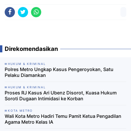
Direkomendasikan
HUKUM & KRIMINAL
Polres Metro Ungkap Kasus Pengeroyokan, Satu
Pelaku Diamankan
HUKUM & KRIMINAL
Proses RJ Kasus Ari Ubenz Disorot, Kuasa Hukum
Soroti Dugaan Intimidasi ke Korban
KOTA METRO
Wali Kota Metro Hadiri Temu Pamit Ketua Pengadilan
Agama Metro Kelas IA