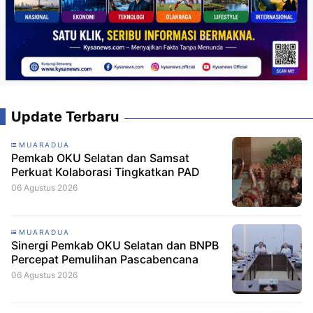
Update Terbaru
MUARADUA
Pemkab OKU Selatan dan Samsat
Perkuat Kolaborasi Tingkatkan PAD
06 Agustus 2026
MUARADUA
Sinergi Pemkab OKU Selatan dan BNPB
Percepat Pemulihan Pascabencana
06 Agustus 2026