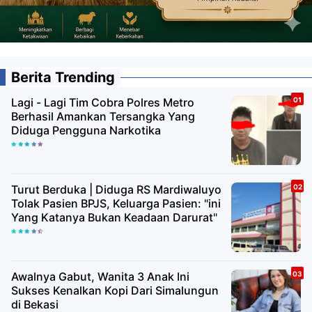
Berita Trending
Lagi - Lagi Tim Cobra Polres Metro
Berhasil Amankan Tersangka Yang
Diduga Pengguna Narkotika
Turut Berduka | Diduga RS Mardiwaluyo
Tolak Pasien BPJS, Keluarga Pasien: "ini
Yang Katanya Bukan Keadaan Darurat"
Awalnya Gabut, Wanita 3 Anak Ini
Sukses Kenalkan Kopi Dari Simalungun
di Bekasi