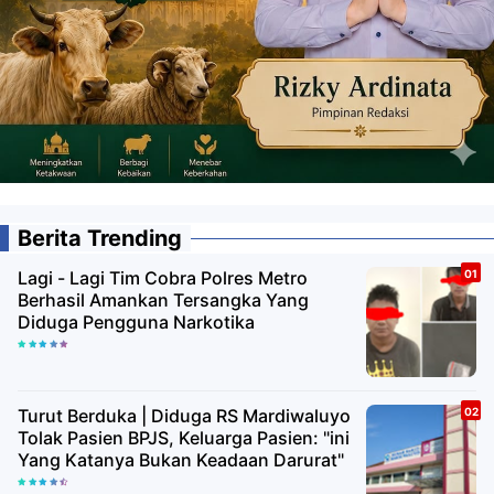
Berita Trending
Lagi - Lagi Tim Cobra Polres Metro
Berhasil Amankan Tersangka Yang
Diduga Pengguna Narkotika
Turut Berduka | Diduga RS Mardiwaluyo
Tolak Pasien BPJS, Keluarga Pasien: "ini
Yang Katanya Bukan Keadaan Darurat"