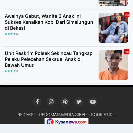
Awalnya Gabut, Wanita 3 Anak Ini
Sukses Kenalkan Kopi Dari Simalungun
di Bekasi
Unit Reskrim Polsek Sekincau Tangkap
Pelaku Pelecehan Seksual Anak di
Bawah Umur.
REDAKSI
PEDOMAN MEDIA SIBER
KODE ETIK