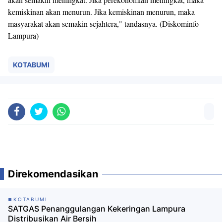
kemiskinan akan menurun. Jika kemiskinan menurun, maka
masyarakat akan semakin sejahtera," tandasnya. (Diskominfo
Lampura)
KOTABUMI
Direkomendasikan
KOTABUMI
SATGAS Penanggulangan Kekeringan Lampura
Distribusikan Air Bersih