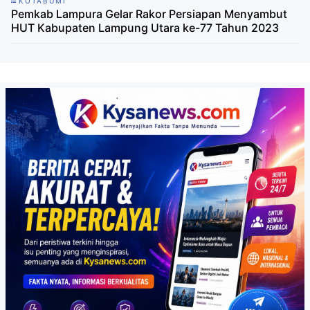
KOTABUMI
Pemkab Lampura Gelar Rakor Persiapan Menyambut
HUT Kabupaten Lampung Utara ke-77 Tahun 2023