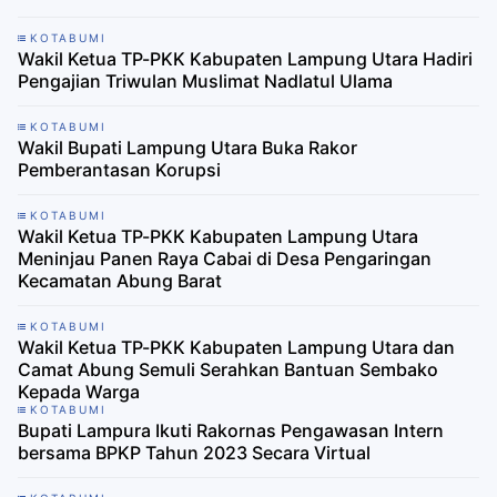
KOTABUMI
Wakil Ketua TP-PKK Kabupaten Lampung Utara Hadiri
Pengajian Triwulan Muslimat Nadlatul Ulama
KOTABUMI
Wakil Bupati Lampung Utara Buka Rakor
Pemberantasan Korupsi
KOTABUMI
Wakil Ketua TP-PKK Kabupaten Lampung Utara
Meninjau Panen Raya Cabai di Desa Pengaringan
Kecamatan Abung Barat
KOTABUMI
Wakil Ketua TP-PKK Kabupaten Lampung Utara dan
Camat Abung Semuli Serahkan Bantuan Sembako
Kepada Warga
KOTABUMI
Bupati Lampura Ikuti Rakornas Pengawasan Intern
bersama BPKP Tahun 2023 Secara Virtual