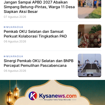
Jangan Sampai APBD 2027 Abaikan
Simpang Betung–Pintas, Warga 11 Desa
Siapkan Aksi Besar
07 Agustus 2026
MUARADUA
Pemkab OKU Selatan dan Samsat
Perkuat Kolaborasi Tingkatkan PAD
06 Agustus 2026
MUARADUA
Sinergi Pemkab OKU Selatan dan BNPB
Percepat Pemulihan Pascabencana
06 Agustus 2026