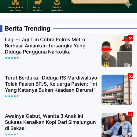
Berita Trending
Lagi - Lagi Tim Cobra Polres Metro
Berhasil Amankan Tersangka Yang
Diduga Pengguna Narkotika
Turut Berduka | Diduga RS Mardiwaluyo
Tolak Pasien BPJS, Keluarga Pasien: "ini
Yang Katanya Bukan Keadaan Darurat"
Awalnya Gabut, Wanita 3 Anak Ini
Sukses Kenalkan Kopi Dari Simalungun
di Bekasi