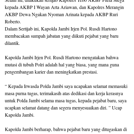
kepada AKBP I Wayan Arta Ariawan, dan Kapolres Merangin
AKBP Dewa Ngakan Nyoman Arinata kepada AKBP Ruri
Roberto.
Dalam Sertijab ini, Kapolda Jambi Irjen Pol. Rusdi Hartono
membacakan sumpah jabatan yang diikuti pejabat yang baru
dilantik.
Kapolda Jambi Irjen Pol. Rusdi Hartono mengatakan bahwa
mutasi di tubuh Polri adalah hal yang biasa, yang mana guna
pengembangan karier dan meningkatkan prestasi.
“ Kepada Irwasda Polda Jambi saya ucapakan selamat memasuki
masa purna tugas, terimakasih atas dedikasi dan kerja kerasnya
untuk Polda Jambi selama masa tugas, kepada pejabat baru, saya
ucapkan selamat datang dan segera menyesuaikan diri. ” Ucap
Kapolda Jambi.
Kapolda Jambi berharap, bahwa pejabat baru yang ditugaskan di