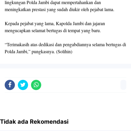
lingkungan Polda Jambi dapat mempertahankan dan
meningkatkan prestasi yang sudah diukir oleh pejabat lama.
Kepada pejabat yang lama, Kapolda Jambi dan jajaran
mengucapkan selamat bertugas di tempat yang baru.
“Terimakasih atas dedikasi dan pengabdiannya selama bertugas di
Polda Jambi,” pungkasnya. (Solihin)
Tidak ada Rekomendasi