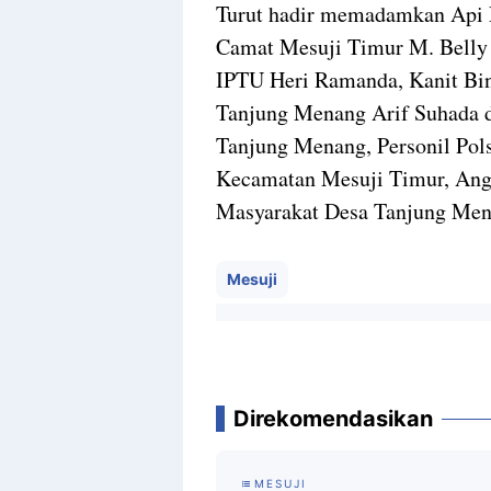
Turut hadir memadamkan Api
Camat Mesuji Timur M. Belly
IPTU Heri Ramanda, Kanit Bi
Tanjung Menang Arif Suhada d
Tanjung Menang, Personil Pol
Kecamatan Mesuji Timur, A
Masyarakat Desa Tanjung Men
Mesuji
Direkomendasikan
MESUJI