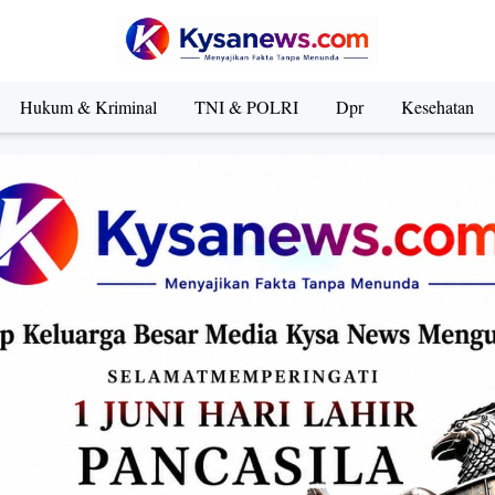
Hukum & Kriminal
TNI & POLRI
Dpr
Kesehatan