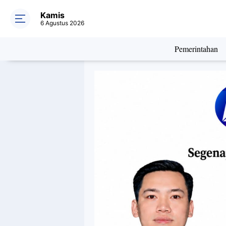
Kamis
6 Agustus 2026
Pemerintahan