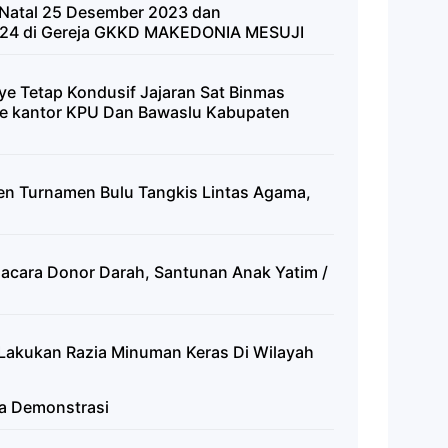
 Natal 25 Desember 2023 dan
24 di Gereja GKKD MAKEDONIA MESUJI
ye Tetap Kondusif Jajaran Sat Binmas
Ke kantor KPU Dan Bawaslu Kabupaten
pen Turnamen Bulu Tangkis Lintas Agama,
 acara Donor Darah, Santunan Anak Yatim /
Lakukan Razia Minuman Keras Di Wilayah
a Demonstrasi