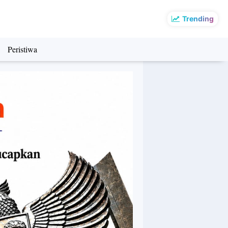
Trending
Peristiwa