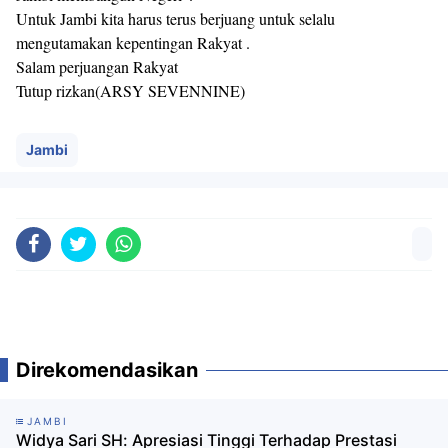
Untuk Jambi kita harus terus berjuang untuk selalu
mengutamakan kepentingan Rakyat .
Salam perjuangan Rakyat
Tutup rizkan(ARSY SEVENNINE)
Jambi
Direkomendasikan
JAMBI
Widya Sari SH: Apresiasi Tinggi Terhadap Prestasi