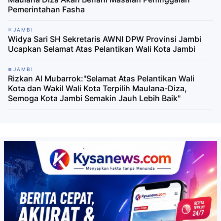
Pemerintahan Fasha
JAMBI
Widya Sari SH Sekretaris AWNI DPW Provinsi Jambi
Ucapkan Selamat Atas Pelantikan Wali Kota Jambi
JAMBI
Rizkan Al Mubarrok:"Selamat Atas Pelantikan Wali
Kota dan Wakil Wali Kota Terpilih Maulana-Diza,
Semoga Kota Jambi Semakin Jauh Lebih Baik"