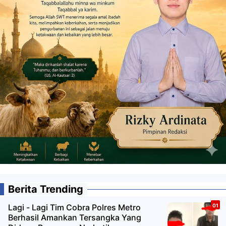
Berita Trending
Lagi - Lagi Tim Cobra Polres Metro
Berhasil Amankan Tersangka Yang