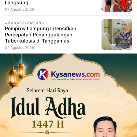
Langsung
07 Agustus 2026
BANDARLAMPUNG
Pemprov Lampung Intensifkan
Percepatan Penanggulangan
Tuberkulosis di Tanggamus
07 Agustus 2026