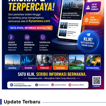
Update Terbaru