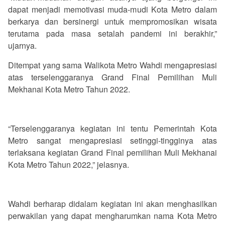
dapat menjadi memotivasi muda-mudi Kota Metro dalam
berkarya dan bersinergi untuk mempromosikan wisata
terutama pada masa setalah pandemi ini berakhir,”
ujarnya.
Ditempat yang sama Walikota Metro Wahdi mengapresiasi
atas terselenggaranya Grand Final Pemilihan Muli
Mekhanai Kota Metro Tahun 2022.
“Terselenggaranya kegiatan ini tentu Pemerintah Kota
Metro sangat mengapresiasi setinggi-tingginya atas
terlaksana kegiatan Grand Final pemilihan Muli Mekhanai
Kota Metro Tahun 2022,” jelasnya.
Wahdi berharap didalam kegiatan ini akan menghasilkan
perwakilan yang dapat mengharumkan nama Kota Metro