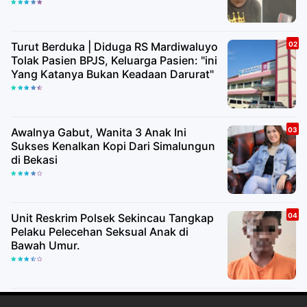
Turut Berduka | Diduga RS Mardiwaluyo
Tolak Pasien BPJS, Keluarga Pasien: "ini
Yang Katanya Bukan Keadaan Darurat"
Awalnya Gabut, Wanita 3 Anak Ini
Sukses Kenalkan Kopi Dari Simalungun
di Bekasi
Unit Reskrim Polsek Sekincau Tangkap
Pelaku Pelecehan Seksual Anak di
Bawah Umur.