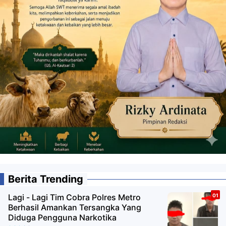
Berita Trending
Lagi - Lagi Tim Cobra Polres Metro
Berhasil Amankan Tersangka Yang
Diduga Pengguna Narkotika