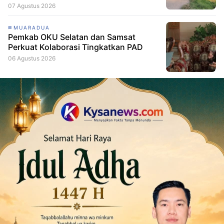
07 Agustus 2026
MUARADUA
Pemkab OKU Selatan dan Samsat
Perkuat Kolaborasi Tingkatkan PAD
06 Agustus 2026