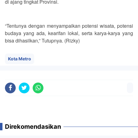
di ajang tingkat Provinsi.
“Tentunya dengan menyampaikan potensi wisata, potensi
budaya yang ada, kearifan lokal, serta karya-karya yang
bisa dihasilkan,” Tutupnya. (Rizky)
Kota Metro
Direkomendasikan