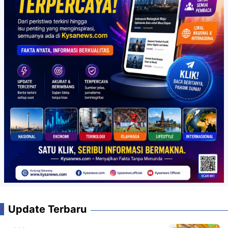
Update Terbaru