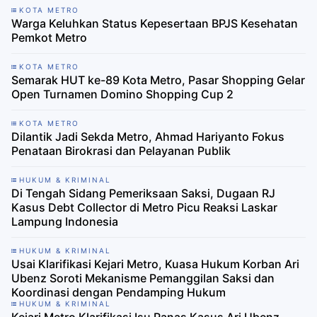
KOTA METRO
Warga Keluhkan Status Kepesertaan BPJS Kesehatan
Pemkot Metro
KOTA METRO
​Semarak HUT ke-89 Kota Metro, Pasar Shopping Gelar
Open Turnamen Domino Shopping Cup 2
KOTA METRO
Dilantik Jadi Sekda Metro, Ahmad Hariyanto Fokus
Penataan Birokrasi dan Pelayanan Publik
HUKUM & KRIMINAL
Di Tengah Sidang Pemeriksaan Saksi, Dugaan RJ
Kasus Debt Collector di Metro Picu Reaksi Laskar
Lampung Indonesia
HUKUM & KRIMINAL
Usai Klarifikasi Kejari Metro, Kuasa Hukum Korban Ari
Ubenz Soroti Mekanisme Pemanggilan Saksi dan
Koordinasi dengan Pendamping Hukum
HUKUM & KRIMINAL