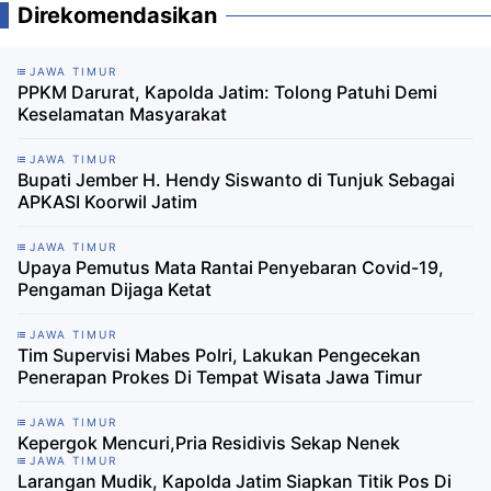
Direkomendasikan
JAWA TIMUR
PPKM Darurat, Kapolda Jatim: Tolong Patuhi Demi
Keselamatan Masyarakat
JAWA TIMUR
Bupati Jember H. Hendy Siswanto di Tunjuk Sebagai
APKASI Koorwil Jatim
JAWA TIMUR
Upaya Pemutus Mata Rantai Penyebaran Covid-19,
Pengaman Dijaga Ketat
JAWA TIMUR
Tim Supervisi Mabes Polri, Lakukan Pengecekan
Penerapan Prokes Di Tempat Wisata Jawa Timur
JAWA TIMUR
Kepergok Mencuri,Pria Residivis Sekap Nenek
JAWA TIMUR
Larangan Mudik, Kapolda Jatim Siapkan Titik Pos Di