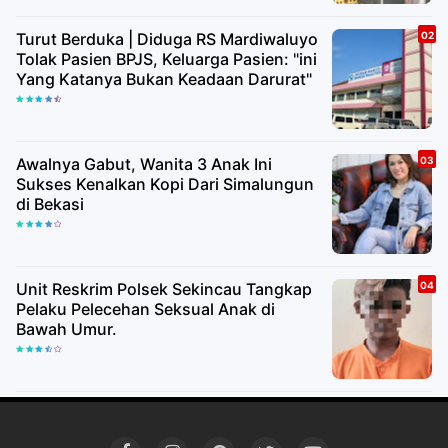
Turut Berduka | Diduga RS Mardiwaluyo
Tolak Pasien BPJS, Keluarga Pasien: "ini
Yang Katanya Bukan Keadaan Darurat"
Awalnya Gabut, Wanita 3 Anak Ini
Sukses Kenalkan Kopi Dari Simalungun
di Bekasi
Unit Reskrim Polsek Sekincau Tangkap
Pelaku Pelecehan Seksual Anak di
Bawah Umur.