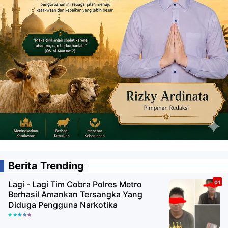
Berita Trending
Lagi - Lagi Tim Cobra Polres Metro
Berhasil Amankan Tersangka Yang
Diduga Pengguna Narkotika