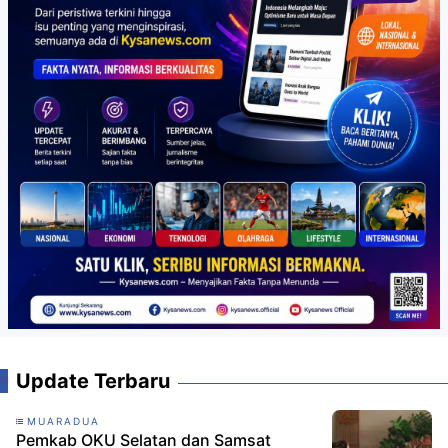
Update Terbaru
MUARADUA
Pemkab OKU Selatan dan Samsat