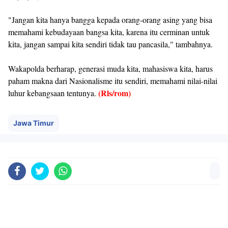
"Jangan kita hanya bangga kepada orang-orang asing yang bisa
memahami kebudayaan bangsa kita, karena itu cerminan untuk
kita, jangan sampai kita sendiri tidak tau pancasila," tambahnya.
Wakapolda berharap, generasi muda kita, mahasiswa kita, harus
paham makna dari Nasionalisme itu sendiri, memahami nilai-nilai
(Rls/rom)
luhur kebangsaan tentunya.
Jawa Timur