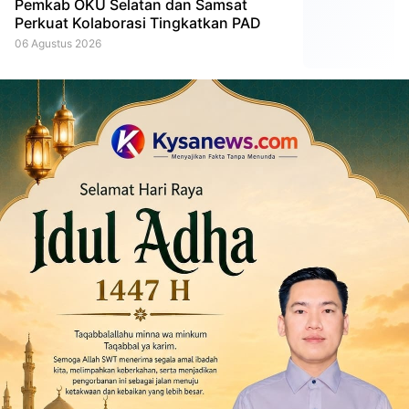
Pemkab OKU Selatan dan Samsat
Perkuat Kolaborasi Tingkatkan PAD
06 Agustus 2026