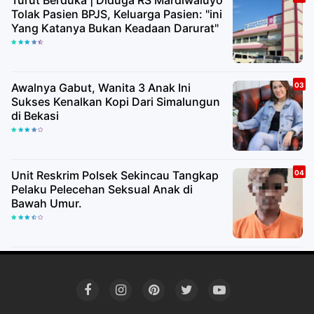
Tolak Pasien BPJS, Keluarga Pasien: "ini
Yang Katanya Bukan Keadaan Darurat"
Awalnya Gabut, Wanita 3 Anak Ini
Sukses Kenalkan Kopi Dari Simalungun
di Bekasi
Unit Reskrim Polsek Sekincau Tangkap
Pelaku Pelecehan Seksual Anak di
Bawah Umur.