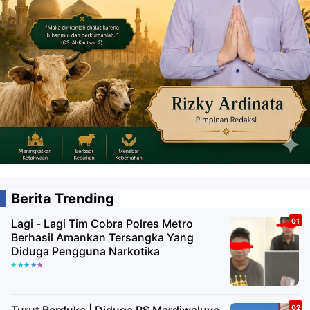
Berita Trending
Lagi - Lagi Tim Cobra Polres Metro
Berhasil Amankan Tersangka Yang
Diduga Pengguna Narkotika
Turut Berduka | Diduga RS Mardiwaluyo