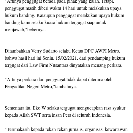
"Artinya penggugat berada pada pihak yang kalah. Tetapi,
penggugat masih diberi waktu 14 hari untuk melakukan upaya
hukum banding. Kalaupun penggugat melakukan upaya hukum
banding kami selaku kuasa hukum tergugat siap untuk
menjawab,"bebernya.
Ditambahkan Verry Sudarto selaku Ketua DPC AWPI Metro,
bahwa hasil hari ini Senin, 15/02/2021, dari pendamping hukum
tergugat dari Law Firm Nusantara dinyatakan menang perkara.
"Artinya perkara dari penggugat tidak dapat diterima oleh
Pengadilan Negeri Metro,"tambahnya.
Sementara itu, Eko W selaku tergugat mengucapkan rasa syukur
kepada Allah SWT serta insan Pers di seluruh Indonesia.
"Terimakasih kepada rekan-rekan jurnalis, organisasi kewartawan