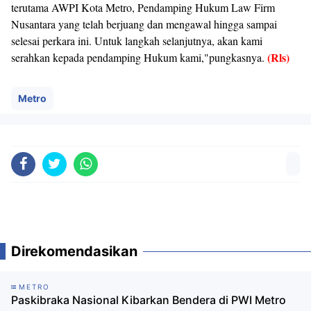
terutama AWPI Kota Metro, Pendamping Hukum Law Firm
Nusantara yang telah berjuang dan mengawal hingga sampai
selesai perkara ini. Untuk langkah selanjutnya, akan kami
(Rls)
serahkan kepada pendamping Hukum kami,"pungkasnya.
Metro
Direkomendasikan
METRO
Paskibraka Nasional Kibarkan Bendera di PWI Metro