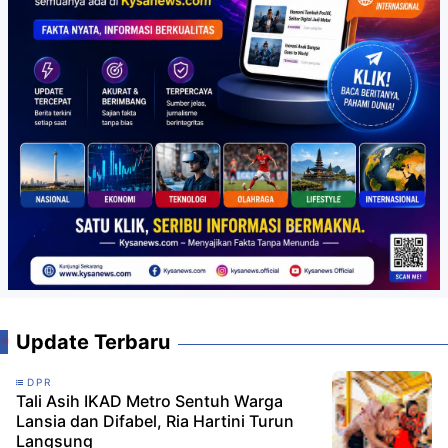
Update Terbaru
DPR
Tali Asih IKAD Metro Sentuh Warga
Lansia dan Difabel, Ria Hartini Turun
Langsung