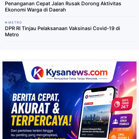
Penanganan Cepat Jalan Rusak Dorong Aktivitas
Ekonomi Warga di Daerah
METRO
DPR RI Tinjau Pelaksanaan Vaksinasi Covid-19 di
Metro