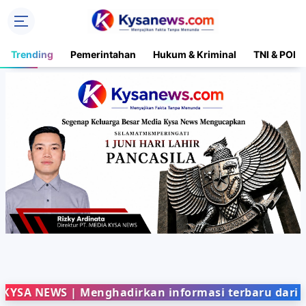
Trending
Pemerintahan
Hukum & Kriminal
TNI & POLR
EWS | Menghadirkan informasi terbaru dari berbaga