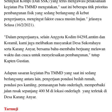
Setingkat Kompi (Dan SSK) yang terus mengawasi pelaksanaan
kegiatan Pra TMMD mengatakan," saat ini beberapa titik prioritas
pembangunan fisik yang sedang berlangsung di kebut
pengerjaanya, mengingat faktor cuaca musim hujan." jelasnya
Selasa (16/2/2021).
"Dalam pengerjaanya, selain Anggota Kodim 0429/Lamtim dan
Koramil, kami juga melibatkan masyarakat Desa Sukorahayu
serta Karang Anyar, bersama bahu-membahu berjuang melawan
waktu dan cuaca untuk menyelesaikan pembangunan," tutup
Kapten Gustian.
Adapun sasaran kegiatan Pra TMMD yang saat ini sedang
berlangsung antara lain, pengerjaan pondasi bedah rumah,
pondasi pos kamling, pemasangan batu onderlagh, memperbaiki
jalan rusak sepanjang 400 M di lokasi onderlagh yang terletak di
Desa Karang Anyar.
Tarmuji