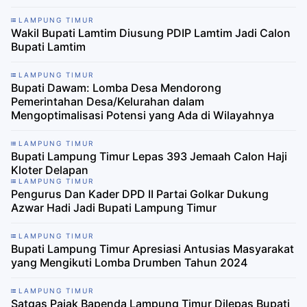
LAMPUNG TIMUR
Wakil Bupati Lamtim Diusung PDIP Lamtim Jadi Calon
Bupati Lamtim
LAMPUNG TIMUR
Bupati Dawam: Lomba Desa Mendorong
Pemerintahan Desa/Kelurahan dalam
Mengoptimalisasi Potensi yang Ada di Wilayahnya
LAMPUNG TIMUR
Bupati Lampung Timur Lepas 393 Jemaah Calon Haji
Kloter Delapan
LAMPUNG TIMUR
Pengurus Dan Kader DPD II Partai Golkar Dukung
Azwar Hadi Jadi Bupati Lampung Timur
LAMPUNG TIMUR
Bupati Lampung Timur Apresiasi Antusias Masyarakat
yang Mengikuti Lomba Drumben Tahun 2024
LAMPUNG TIMUR
Satgas Pajak Bapenda Lampung Timur Dilepas Bupati