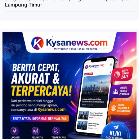
Lampung Timur