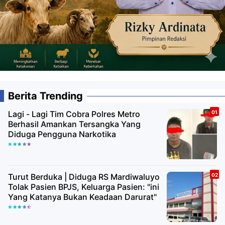
Berita Trending
Lagi - Lagi Tim Cobra Polres Metro
Berhasil Amankan Tersangka Yang
Diduga Pengguna Narkotika
Turut Berduka | Diduga RS Mardiwaluyo
Tolak Pasien BPJS, Keluarga Pasien: "ini
Yang Katanya Bukan Keadaan Darurat"