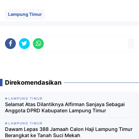
Lampung Timur
Direkomendasikan
LAMPUNG TIMUR
Selamat Atas Dilantiknya Alfirman Sanjaya Sebagai
Anggota DPRD Kabupaten Lampung Timur
LAMPUNG TIMUR
Dawam Lepas 388 Jamaah Calon Haji Lampung Timur
Berangkat ke Tanah Suci Mekah