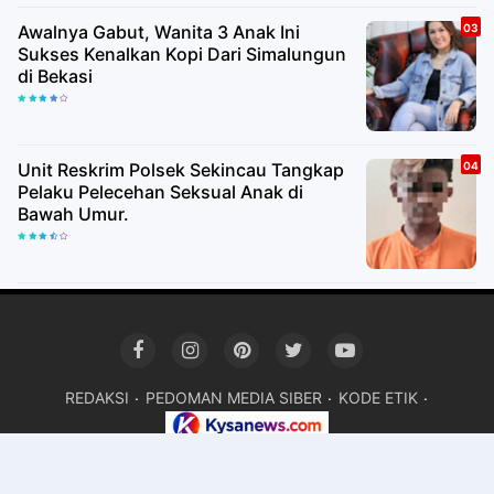
Awalnya Gabut, Wanita 3 Anak Ini
Sukses Kenalkan Kopi Dari Simalungun
di Bekasi
Unit Reskrim Polsek Sekincau Tangkap
Pelaku Pelecehan Seksual Anak di
Bawah Umur.
REDAKSI
PEDOMAN MEDIA SIBER
KODE ETIK