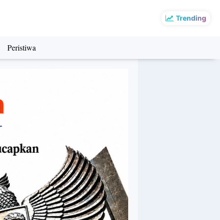
Trending
Peristiwa