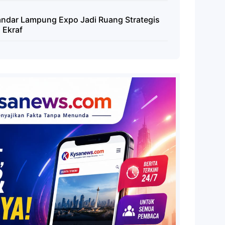
dar Lampung Expo Jadi Ruang Strategis
 Ekraf