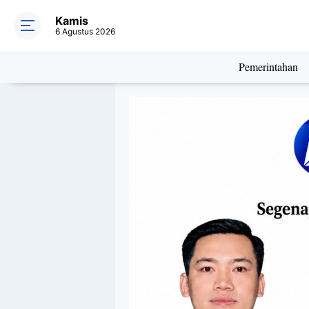
Kamis
6 Agustus 2026
Pemerintahan