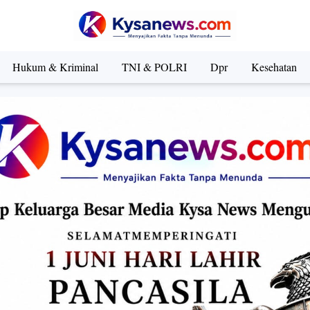
Hukum & Kriminal
TNI & POLRI
Dpr
Kesehatan