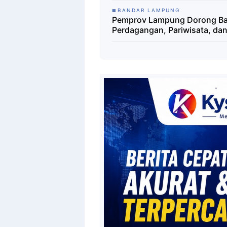
BANDAR LAMPUNG
Pemprov Lampung Dorong Ban
Perdagangan, Pariwisata, dan