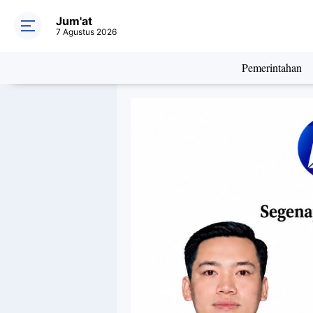
Jum'at
7 Agustus 2026
Pemerintahan