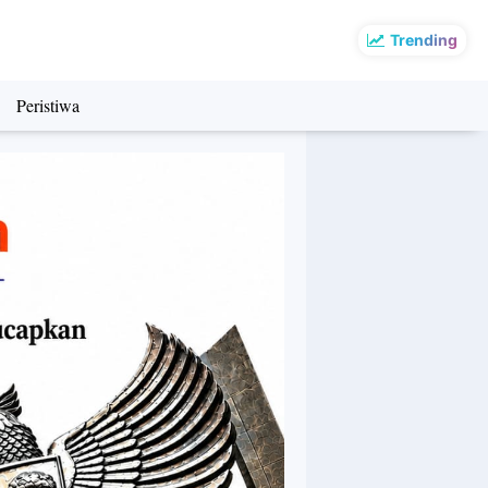
Trending
Peristiwa