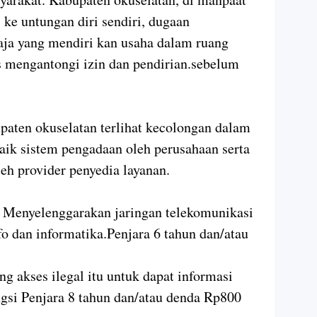
ke untungan diri sendiri, dugaan
aja yang mendiri kan usaha dalam ruang
s mengantongi izin dan pendirian.sebelum
paten okuselatan terlihat kecolongan dalam
ik sistem pengadaan oleh perusahaan serta
leh provider penyedia layanan.
 Menyelenggarakan jaringan telekomunikasi
o dan informatika.Penjara 6 tahun dan/atau
ng akses ilegal itu untuk dapat informasi
ngsi Penjara 8 tahun dan/atau denda Rp800