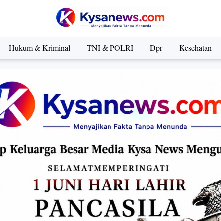
Hukum & Kriminal
TNI & POLRI
Dpr
Kesehatan