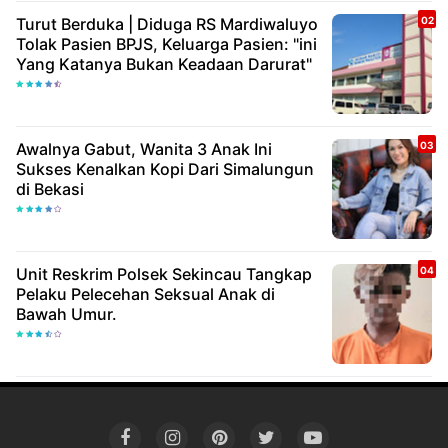
Turut Berduka | Diduga RS Mardiwaluyo
Tolak Pasien BPJS, Keluarga Pasien: "ini
Yang Katanya Bukan Keadaan Darurat"
Awalnya Gabut, Wanita 3 Anak Ini
Sukses Kenalkan Kopi Dari Simalungun
di Bekasi
Unit Reskrim Polsek Sekincau Tangkap
Pelaku Pelecehan Seksual Anak di
Bawah Umur.