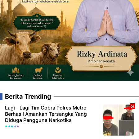
Berita Trending
Lagi - Lagi Tim Cobra Polres Metro
Berhasil Amankan Tersangka Yang
Diduga Pengguna Narkotika