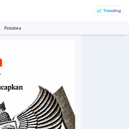
Trending
Peristiwa