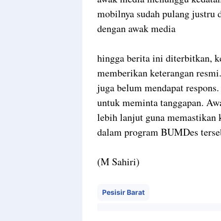
mobilnya sudah pulang justru
dengan awak media
hingga berita ini diterbitkan
memberikan keterangan resmi.
juga belum mendapat respons.
untuk meminta tanggapan. Awa
lebih lanjut guna memastikan
dalam program BUMDes terse
(M Sahiri)
Pesisir Barat