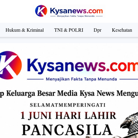
Hukum & Kriminal
TNI & POLRI
Dpr
Kesehatan