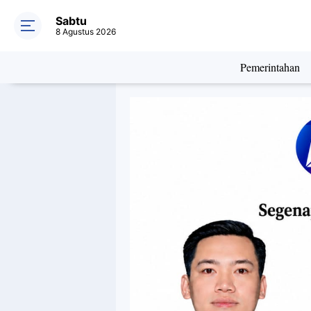
Sabtu
8 Agustus 2026
Pemerintahan