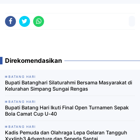
Direkomendasikan
BATANG HARI
Bupati Batanghari Silaturahmi Bersama Masyarakat di
Kelurahan Simpang Sungai Rengas
BATANG HARI
Bupati Batang Hari Ikuti Final Open Turnamen Sepak
Bola Camat Cup U-40
BATANG HARI
Kadis Pemuda dan Olahraga Lepa Gelaran Tangguh
Xyxlinh3 Adventure dan Sepeda Santai