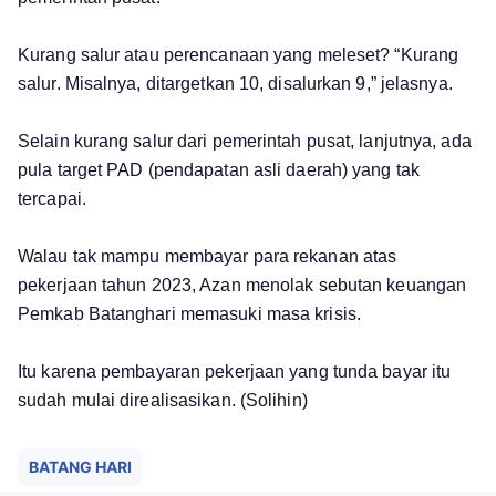
Kurang salur atau perencanaan yang meleset? “Kurang
salur. Misalnya, ditargetkan 10, disalurkan 9,” jelasnya.
Selain kurang salur dari pemerintah pusat, lanjutnya, ada
pula target PAD (pendapatan asli daerah) yang tak
tercapai.
Walau tak mampu membayar para rekanan atas
pekerjaan tahun 2023, Azan menolak sebutan keuangan
Pemkab Batanghari memasuki masa krisis.
Itu karena pembayaran pekerjaan yang tunda bayar itu
sudah mulai direalisasikan. (Solihin)
BATANG HARI