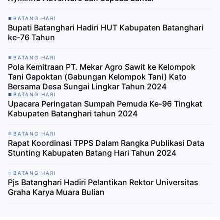
BATANG HARI
Bupati Batanghari Hadiri HUT Kabupaten Batanghari
ke-76 Tahun
BATANG HARI
Pola Kemitraan PT. Mekar Agro Sawit ke Kelompok
Tani Gapoktan (Gabungan Kelompok Tani) Kato
Bersama Desa Sungai Lingkar Tahun 2024
BATANG HARI
Upacara Peringatan Sumpah Pemuda Ke-96 Tingkat
Kabupaten Batanghari tahun 2024
BATANG HARI
Rapat Koordinasi TPPS Dalam Rangka Publikasi Data
Stunting Kabupaten Batang Hari Tahun 2024
BATANG HARI
Pjs Batanghari Hadiri Pelantikan Rektor Universitas
Graha Karya Muara Bulian