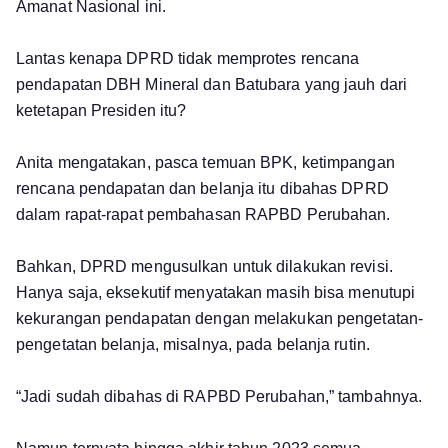
Amanat Nasional ini.
Lantas kenapa DPRD tidak memprotes rencana
pendapatan DBH Mineral dan Batubara yang jauh dari
ketetapan Presiden itu?
Anita mengatakan, pasca temuan BPK, ketimpangan
rencana pendapatan dan belanja itu dibahas DPRD
dalam rapat-rapat pembahasan RAPBD Perubahan.
Bahkan, DPRD mengusulkan untuk dilakukan revisi.
Hanya saja, eksekutif menyatakan masih bisa menutupi
kekurangan pendapatan dengan melakukan pengetatan-
pengetatan belanja, misalnya, pada belanja rutin.
“Jadi sudah dibahas di RAPBD Perubahan,” tambahnya.