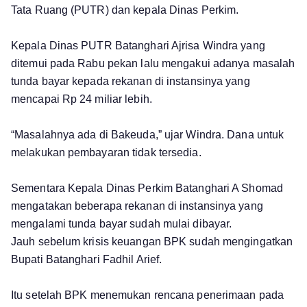
Tata Ruang (PUTR) dan kepala Dinas Perkim.
Kepala Dinas PUTR Batanghari Ajrisa Windra yang
ditemui pada Rabu pekan lalu mengakui adanya masalah
tunda bayar kepada rekanan di instansinya yang
mencapai Rp 24 miliar lebih.
“Masalahnya ada di Bakeuda,” ujar Windra. Dana untuk
melakukan pembayaran tidak tersedia.
Sementara Kepala Dinas Perkim Batanghari A Shomad
mengatakan beberapa rekanan di instansinya yang
mengalami tunda bayar sudah mulai dibayar.
Jauh sebelum krisis keuangan BPK sudah mengingatkan
Bupati Batanghari Fadhil Arief.
Itu setelah BPK menemukan rencana penerimaan pada