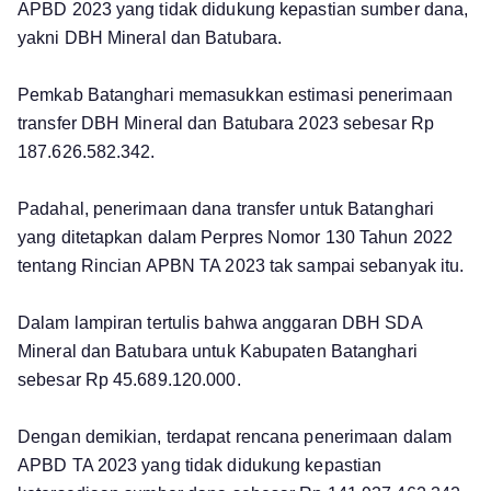
APBD 2023 yang tidak didukung kepastian sumber dana,
yakni DBH Mineral dan Batubara.
Pemkab Batanghari memasukkan estimasi penerimaan
transfer DBH Mineral dan Batubara 2023 sebesar Rp
187.626.582.342.
Padahal, penerimaan dana transfer untuk Batanghari
yang ditetapkan dalam Perpres Nomor 130 Tahun 2022
tentang Rincian APBN TA 2023 tak sampai sebanyak itu.
Dalam lampiran tertulis bahwa anggaran DBH SDA
Mineral dan Batubara untuk Kabupaten Batanghari
sebesar Rp 45.689.120.000.
Dengan demikian, terdapat rencana penerimaan dalam
APBD TA 2023 yang tidak didukung kepastian