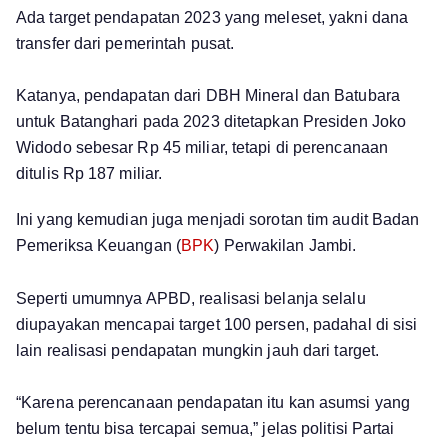
Ada target pendapatan 2023 yang meleset, yakni dana
transfer dari pemerintah pusat.
Katanya, pendapatan dari DBH Mineral dan Batubara
untuk Batanghari pada 2023 ditetapkan Presiden Joko
Widodo sebesar Rp 45 miliar, tetapi di perencanaan
ditulis Rp 187 miliar.
Ini yang kemudian juga menjadi sorotan tim audit Badan
Pemeriksa Keuangan (
BPK
) Perwakilan Jambi.
Seperti umumnya APBD, realisasi belanja selalu
diupayakan mencapai target 100 persen, padahal di sisi
lain realisasi pendapatan mungkin jauh dari target.
“Karena perencanaan pendapatan itu kan asumsi yang
belum tentu bisa tercapai semua,” jelas politisi Partai