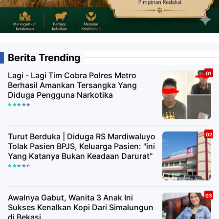
Berita Trending
Lagi - Lagi Tim Cobra Polres Metro
Berhasil Amankan Tersangka Yang
Diduga Pengguna Narkotika
Turut Berduka | Diduga RS Mardiwaluyo
Tolak Pasien BPJS, Keluarga Pasien: "ini
Yang Katanya Bukan Keadaan Darurat"
Awalnya Gabut, Wanita 3 Anak Ini
Sukses Kenalkan Kopi Dari Simalungun
di Bekasi