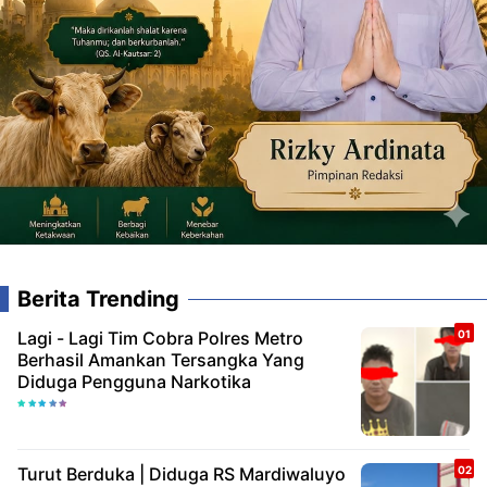
Berita Trending
Lagi - Lagi Tim Cobra Polres Metro
Berhasil Amankan Tersangka Yang
Diduga Pengguna Narkotika
Turut Berduka | Diduga RS Mardiwaluyo