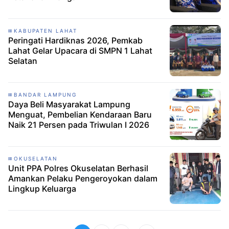
KABUPATEN LAHAT
Peringati Hardiknas 2026, Pemkab
Lahat Gelar Upacara di SMPN 1 Lahat
Selatan
BANDAR LAMPUNG
Daya Beli Masyarakat Lampung
Menguat, Pembelian Kendaraan Baru
Naik 21 Persen pada Triwulan I 2026
OKUSELATAN
Unit PPA Polres Okuselatan Berhasil
Amankan Pelaku Pengeroyokan dalam
Lingkup Keluarga