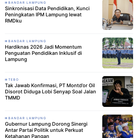
BANDAR LAMPUNG
Sinkronisasi Data Pendidikan, Kunci
Peningkatan IPM Lampung lewat
RMDku
BANDAR LAMPUNG
Hardiknas 2026 Jadi Momentum
Penguatan Pendidikan Inklusif di
Lampung
TEBO
Tak Jawab Konfirmasi, PT Montd’or Oil
Disorot Diduga Lobi Senyap Soal Jalan
TMMD
BANDAR LAMPUNG
Gubernur Lampung Dorong Sinergi
Antar Partai Politik untuk Perkuat
Ketahanan Pangan