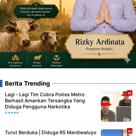
Berita Trending
Lagi - Lagi Tim Cobra Polres Metro
Berhasil Amankan Tersangka Yang
Diduga Pengguna Narkotika
Turut Berduka | Diduga RS Mardiwaluyo