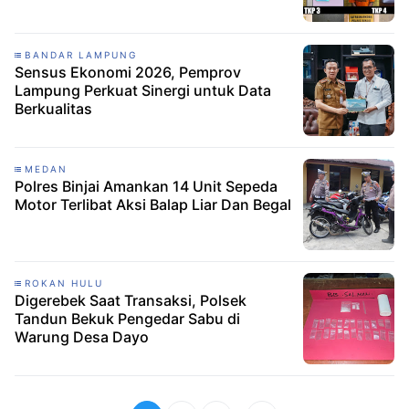
BANDAR LAMPUNG
Sensus Ekonomi 2026, Pemprov
Lampung Perkuat Sinergi untuk Data
Berkualitas
MEDAN
Polres Binjai Amankan 14 Unit Sepeda
Motor Terlibat Aksi Balap Liar Dan Begal
ROKAN HULU
Digerebek Saat Transaksi, Polsek
Tandun Bekuk Pengedar Sabu di
Warung Desa Dayo