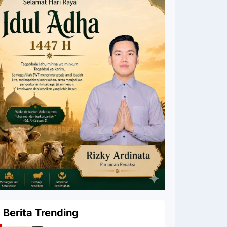
Berita Trending