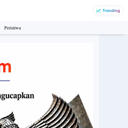
Trending
Peristiwa