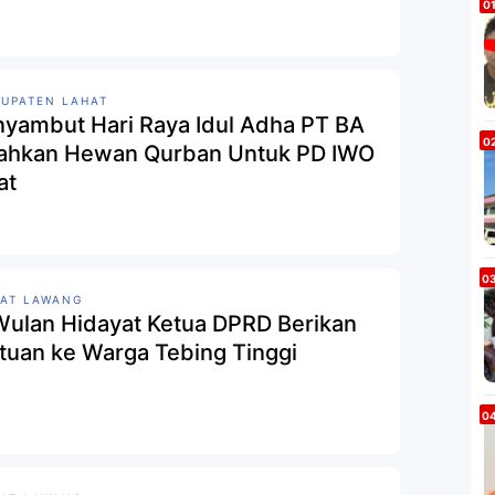
UPATEN LAHAT
yambut Hari Raya Idul Adha PT BA
ahkan Hewan Qurban Untuk PD IWO
at
AT LAWANG
Wulan Hidayat Ketua DPRD Berikan
tuan ke Warga Tebing Tinggi