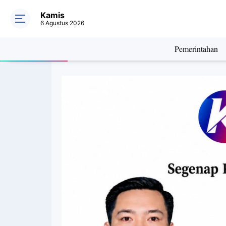
Kamis
6 Agustus 2026
Pemerintahan