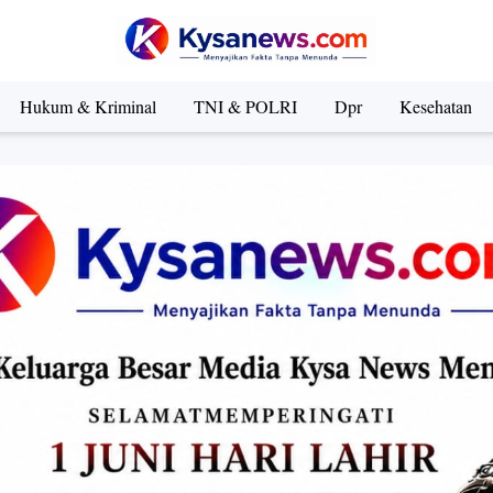
Hukum & Kriminal
TNI & POLRI
Dpr
Kesehatan