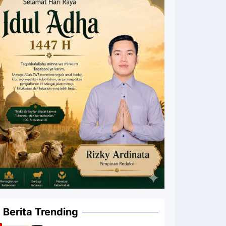
Berita Trending