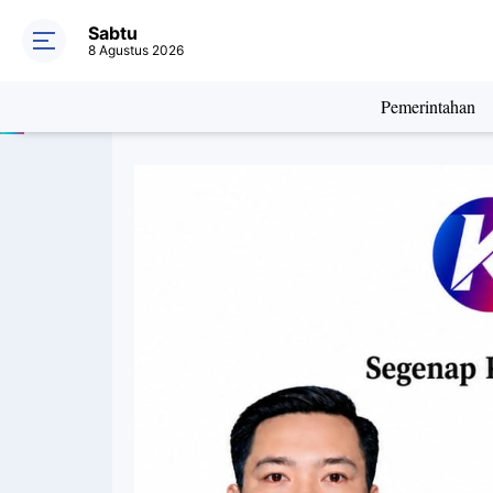
Sabtu
8 Agustus 2026
Pemerintahan