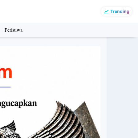
Trending
Peristiwa