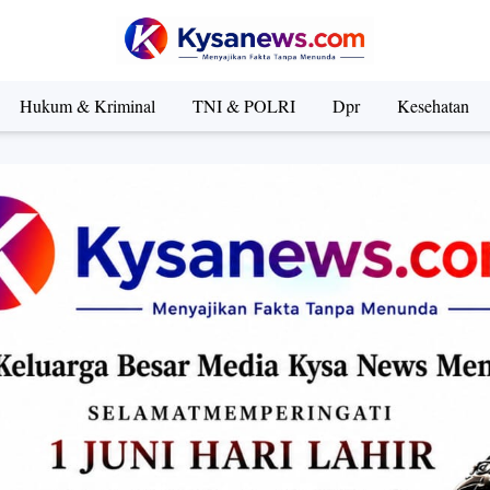
Hukum & Kriminal
TNI & POLRI
Dpr
Kesehatan