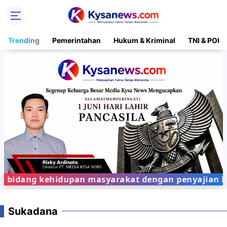
Trending
Pemerintahan
Hukum & Kriminal
TNI & POLR
bidang kehidupan masyarakat dengan penyajian ber
Sukadana