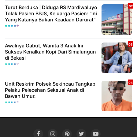
Turut Berduka | Diduga RS Mardiwaluyo
Tolak Pasien BPJS, Keluarga Pasien: "ini
Yang Katanya Bukan Keadaan Darurat"
Awalnya Gabut, Wanita 3 Anak Ini
Sukses Kenalkan Kopi Dari Simalungun
di Bekasi
Unit Reskrim Polsek Sekincau Tangkap
Pelaku Pelecehan Seksual Anak di
Bawah Umur.