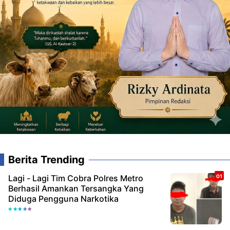
Berita Trending
Lagi - Lagi Tim Cobra Polres Metro
Berhasil Amankan Tersangka Yang
Diduga Pengguna Narkotika