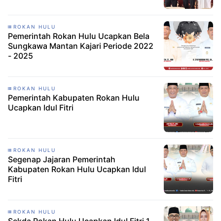
ROKAN HULU
Pemerintah Rokan Hulu Ucapkan Bela
Sungkawa Mantan Kajari Periode 2022
- 2025
ROKAN HULU
Pemerintah Kabupaten Rokan Hulu
Ucapkan Idul Fitri
ROKAN HULU
Segenap Jajaran Pemerintah
Kabupaten Rokan Hulu Ucapkan Idul
Fitri
ROKAN HULU