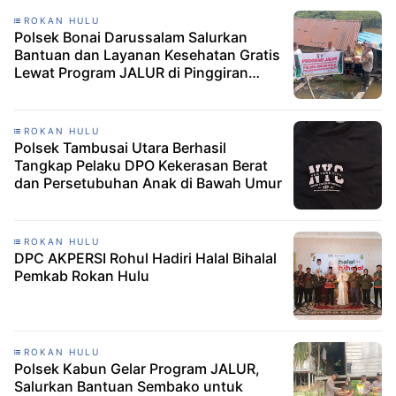
ROKAN HULU
Polsek Bonai Darussalam Salurkan
Bantuan dan Layanan Kesehatan Gratis
Lewat Program JALUR di Pinggiran
Sungai Rokan
ROKAN HULU
Polsek Tambusai Utara Berhasil
Tangkap Pelaku DPO Kekerasan Berat
dan Persetubuhan Anak di Bawah Umur
ROKAN HULU
DPC AKPERSI Rohul Hadiri Halal Bihalal
Pemkab Rokan Hulu
ROKAN HULU
Polsek Kabun Gelar Program JALUR,
Salurkan Bantuan Sembako untuk