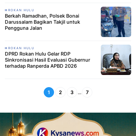
ROKAN HULU
Berkah Ramadhan, Polsek Bonai
Darussalam Bagikan Takjil untuk
Pengguna Jalan
ROKAN HULU
DPRD Rokan Hulu Gelar RDP
Sinkronisasi Hasil Evaluasi Gubernur
terhadap Ranperda APBD 2026
1
2
3
...
7