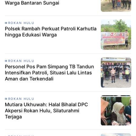
Warga Bantaran Sungai
ROKAN HULU
Polsek Rambah Perkuat Patroli Karhutla
hingga Edukasi Warga
ROKAN HULU
Personel Pos Pam Simpang TB Tandun
Intensifkan Patroli, Situasi Lalu Lintas
Aman dan Terkendali
ROKAN HULU
Mutiara Ukhuwah: Halal Bihalal DPC
Akpersi Rokan Hulu, Silaturahmi
Terjaga