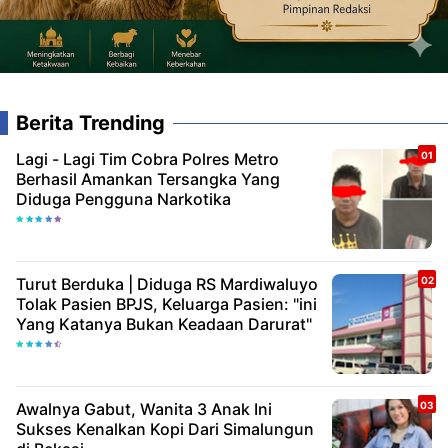
Berita Trending
Lagi - Lagi Tim Cobra Polres Metro
Berhasil Amankan Tersangka Yang
Diduga Pengguna Narkotika
Turut Berduka | Diduga RS Mardiwaluyo
Tolak Pasien BPJS, Keluarga Pasien: "ini
Yang Katanya Bukan Keadaan Darurat"
Awalnya Gabut, Wanita 3 Anak Ini
Sukses Kenalkan Kopi Dari Simalungun