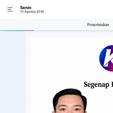
Senin
10 Agustus 2026
Pemerintahan