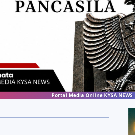
Portal Media Online KYSA NEWS | Menghad