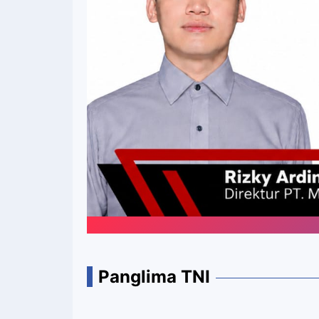
Panglima TNI