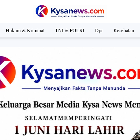
Hukum & Kriminal
TNI & POLRI
Dpr
Kesehatan