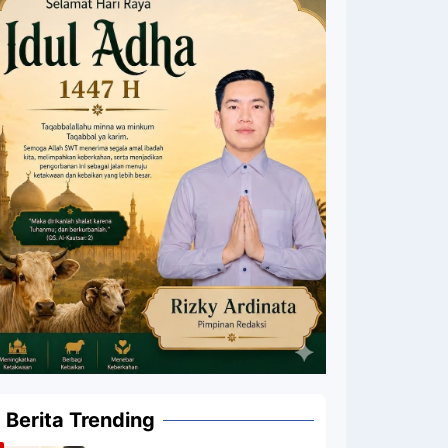
Berita Trending