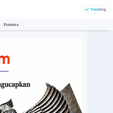
Trending
Peristiwa