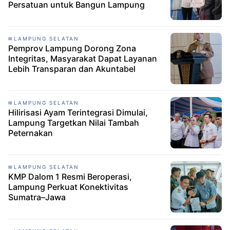
Persatuan untuk Bangun Lampung
LAMPUNG SELATAN
Pemprov Lampung Dorong Zona
Integritas, Masyarakat Dapat Layanan
Lebih Transparan dan Akuntabel
LAMPUNG SELATAN
Hilirisasi Ayam Terintegrasi Dimulai,
Lampung Targetkan Nilai Tambah
Peternakan
LAMPUNG SELATAN
KMP Dalom 1 Resmi Beroperasi,
Lampung Perkuat Konektivitas
Sumatra–Jawa