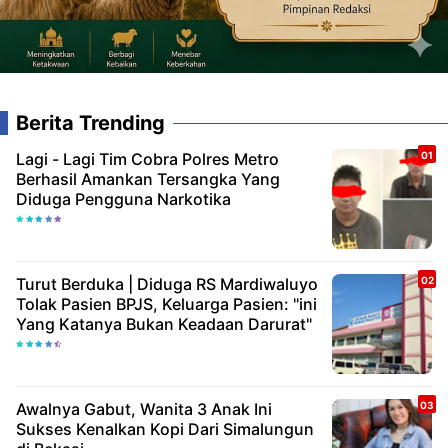
Berita Trending
Lagi - Lagi Tim Cobra Polres Metro
Berhasil Amankan Tersangka Yang
Diduga Pengguna Narkotika
Turut Berduka | Diduga RS Mardiwaluyo
Tolak Pasien BPJS, Keluarga Pasien: "ini
Yang Katanya Bukan Keadaan Darurat"
Awalnya Gabut, Wanita 3 Anak Ini
Sukses Kenalkan Kopi Dari Simalungun