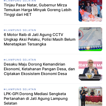
LAMPUNG SELATAN
Tinjau Pasar Natar, Gubernur Mirza
Temukan Harga Minyak Goreng Lebih
Tinggi dari HET
LAMPUNG SELATAN
6 Motor Raib di Jati Agung CCTV
Ungkap Aksi Pelaku, Polisi Masih Belum
Menetapkan Tersangka
LAMPUNG SELATAN
Desaku Maju Dorong Kemandirian
Ekonomi, Ketahanan Pangan Desa, dan
Ciptakan Ekosistem Ekonomi Desa
LAMPUNG SELATAN
LPK-GPI Dorong Mediasi Sengketa
Pertanahan di Jati Agung Lampung
Selatan