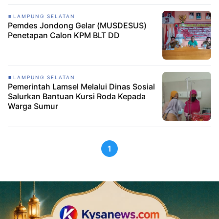
LAMPUNG SELATAN
Pemdes Jondong Gelar (MUSDESUS)
Penetapan Calon KPM BLT DD
LAMPUNG SELATAN
Pemerintah Lamsel Melalui Dinas Sosial
Salurkan Bantuan Kursi Roda Kepada
Warga Sumur
1