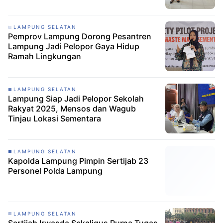
LAMPUNG SELATAN
Pemprov Lampung Dorong Pesantren
Lampung Jadi Pelopor Gaya Hidup
Ramah Lingkungan
LAMPUNG SELATAN
Lampung Siap Jadi Pelopor Sekolah
Rakyat 2025, Mensos dan Wagub
Tinjau Lokasi Sementara
LAMPUNG SELATAN
Kapolda Lampung Pimpin Sertijab 23
Personel Polda Lampung
LAMPUNG SELATAN