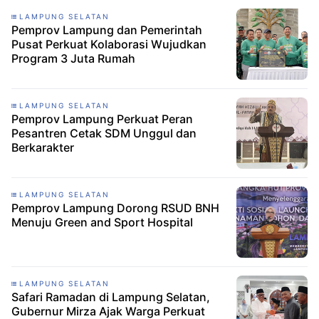
LAMPUNG SELATAN
Pemprov Lampung dan Pemerintah
Pusat Perkuat Kolaborasi Wujudkan
Program 3 Juta Rumah
LAMPUNG SELATAN
Pemprov Lampung Perkuat Peran
Pesantren Cetak SDM Unggul dan
Berkarakter
LAMPUNG SELATAN
Pemprov Lampung Dorong RSUD BNH
Menuju Green and Sport Hospital
LAMPUNG SELATAN
Safari Ramadan di Lampung Selatan,
Gubernur Mirza Ajak Warga Perkuat