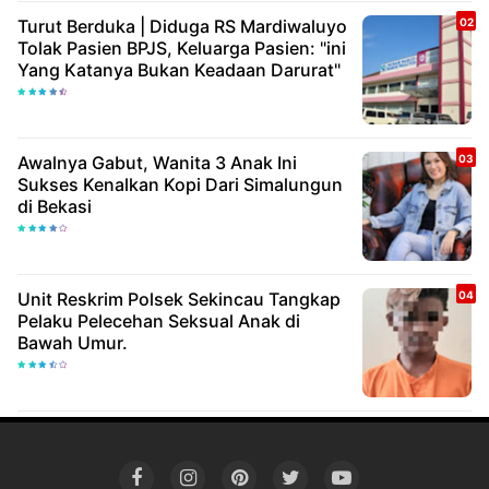
Turut Berduka | Diduga RS Mardiwaluyo
Tolak Pasien BPJS, Keluarga Pasien: "ini
Yang Katanya Bukan Keadaan Darurat"
Awalnya Gabut, Wanita 3 Anak Ini
Sukses Kenalkan Kopi Dari Simalungun
di Bekasi
Unit Reskrim Polsek Sekincau Tangkap
Pelaku Pelecehan Seksual Anak di
Bawah Umur.