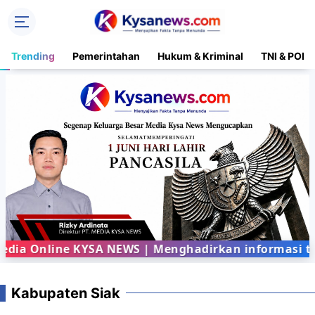
Trending
Pemerintahan
Hukum & Kriminal
TNI & POLR
ia Online KYSA NEWS | Menghadirkan informasi terb
Kabupaten Siak