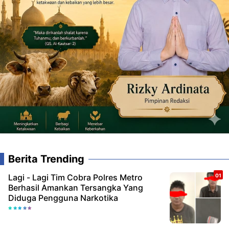
Berita Trending
Lagi - Lagi Tim Cobra Polres Metro
Berhasil Amankan Tersangka Yang
Diduga Pengguna Narkotika